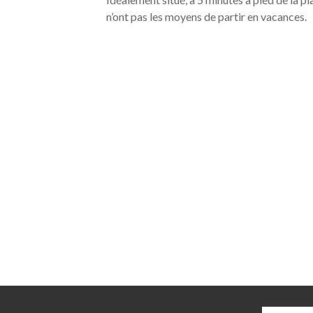
n’ont pas les moyens de partir en vacances.